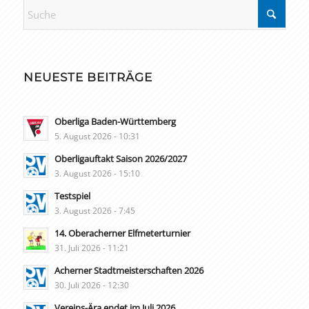
NEUESTE BEITRÄGE
Oberliga Baden-Württemberg
5. August 2026 - 10:31
Oberligauftakt Saison 2026/2027
3. August 2026 - 15:10
Testspiel
3. August 2026 - 7:45
14. Oberacherner Elfmeterturnier
31. Juli 2026 - 11:21
Acherner Stadtmeisterschaften 2026
30. Juli 2026 - 12:30
Vereins-Ära endet im Juli 2026