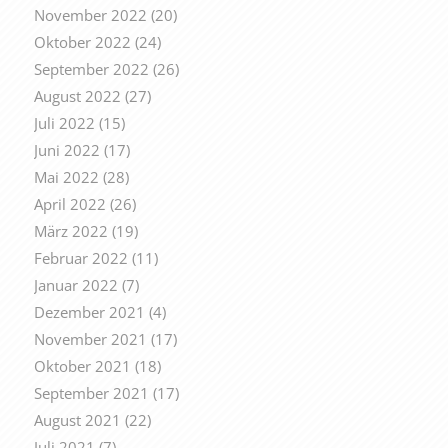
November 2022
(20)
Oktober 2022
(24)
September 2022
(26)
August 2022
(27)
Juli 2022
(15)
Juni 2022
(17)
Mai 2022
(28)
April 2022
(26)
März 2022
(19)
Februar 2022
(11)
Januar 2022
(7)
Dezember 2021
(4)
November 2021
(17)
Oktober 2021
(18)
September 2021
(17)
August 2021
(22)
Juli 2021
(7)