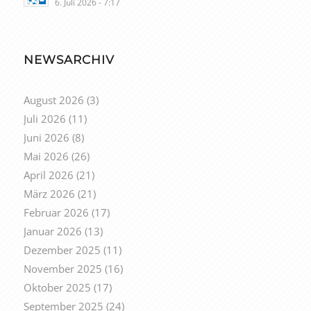
6. Juli 2026 - 7:17
NEWSARCHIV
August 2026
(3)
Juli 2026
(11)
Juni 2026
(8)
Mai 2026
(26)
April 2026
(21)
März 2026
(21)
Februar 2026
(17)
Januar 2026
(13)
Dezember 2025
(11)
November 2025
(16)
Oktober 2025
(17)
September 2025
(24)