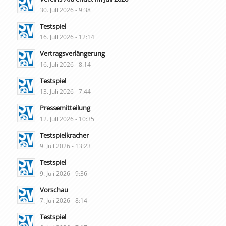
30. Juli 2026 - 9:38
Testspiel
16. Juli 2026 - 12:14
Vertragsverlängerung
16. Juli 2026 - 8:14
Testspiel
13. Juli 2026 - 7:44
Pressemitteilung
12. Juli 2026 - 10:35
Testspielkracher
9. Juli 2026 - 13:23
Testspiel
9. Juli 2026 - 9:36
Vorschau
7. Juli 2026 - 8:14
Testspiel