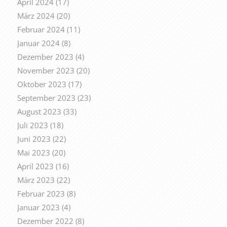
April 2024
(17)
März 2024
(20)
Februar 2024
(11)
Januar 2024
(8)
Dezember 2023
(4)
November 2023
(20)
Oktober 2023
(17)
September 2023
(23)
August 2023
(33)
Juli 2023
(18)
Juni 2023
(22)
Mai 2023
(20)
April 2023
(16)
März 2023
(22)
Februar 2023
(8)
Januar 2023
(4)
Dezember 2022
(8)