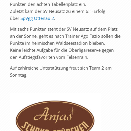
Punkten den achten Tabellenplatz ein.
Zuletzt kam der SV Neusatz zu einem 6:1-Erfolg
über
SpVgg Ottenau 2
.
Mit sechs Punkten steht der SV Neusatz auf dem Platz
an der Sonne, geht es nach Trainer Ago Fazio sollen die
Punkte im heimischen Waldseestadion bleiben.
Keine leichte Aufgabe für die Oberligareserve gegen
den Aufstiegsfavoriten vom Felsenrain.
Auf zahlreiche Unterstützung freut sich Team 2 am
Sonntag.