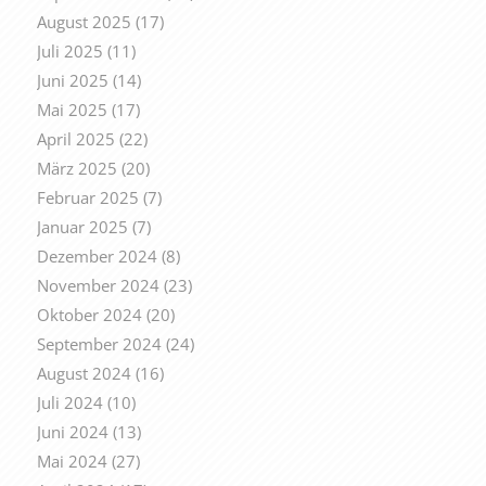
August 2025
(17)
Juli 2025
(11)
Juni 2025
(14)
Mai 2025
(17)
April 2025
(22)
März 2025
(20)
Februar 2025
(7)
Januar 2025
(7)
Dezember 2024
(8)
November 2024
(23)
Oktober 2024
(20)
September 2024
(24)
August 2024
(16)
Juli 2024
(10)
Juni 2024
(13)
Mai 2024
(27)