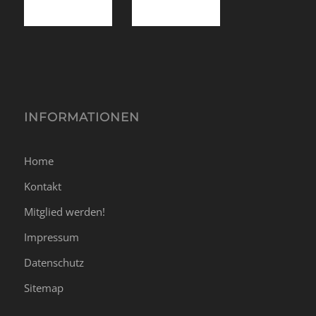
INFORMATIONEN
Home
Kontakt
Mitglied werden!
Impressum
Datenschutz
Sitemap