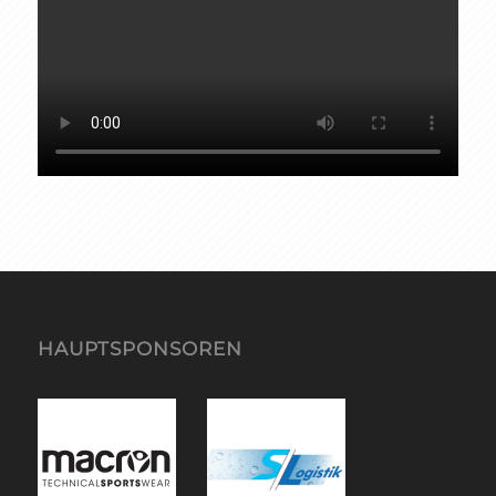
HAUPTSPONSOREN