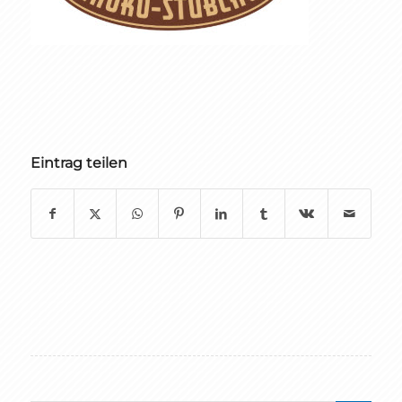
Eintrag teilen