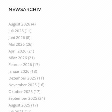
NEWSARCHIV
August 2026
(4)
Juli 2026
(11)
Juni 2026
(8)
Mai 2026
(26)
April 2026
(21)
März 2026
(21)
Februar 2026
(17)
Januar 2026
(13)
Dezember 2025
(11)
November 2025
(16)
Oktober 2025
(17)
September 2025
(24)
August 2025
(17)
Juli 2025
(11)