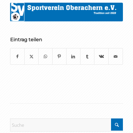
Eintrag teilen