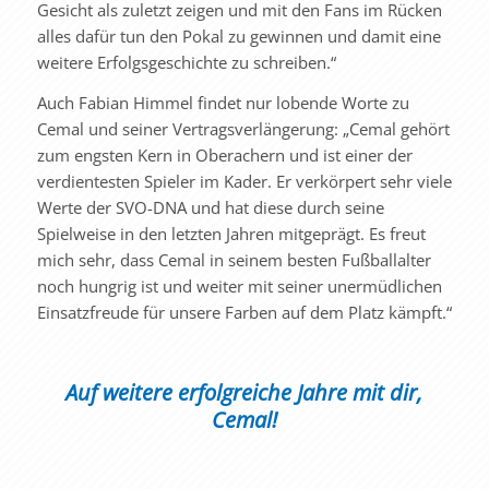
Gesicht als zuletzt zeigen und mit den Fans im Rücken
alles dafür tun den Pokal zu gewinnen und damit eine
weitere Erfolgsgeschichte zu schreiben.“
Auch Fabian Himmel findet nur lobende Worte zu
Cemal und seiner Vertragsverlängerung: „Cemal gehört
zum engsten Kern in Oberachern und ist einer der
verdientesten Spieler im Kader. Er verkörpert sehr viele
Werte der SVO-DNA und hat diese durch seine
Spielweise in den letzten Jahren mitgeprägt. Es freut
mich sehr, dass Cemal in seinem besten Fußballalter
noch hungrig ist und weiter mit seiner unermüdlichen
Einsatzfreude für unsere Farben auf dem Platz kämpft.“
Auf weitere erfolgreiche Jahre mit dir,
Cemal!