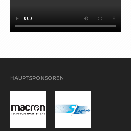
HAUPTSPONSOREN