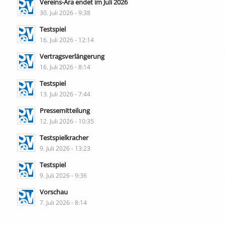
Vereins-Ära endet im Juli 2026
30. Juli 2026 - 9:38
Testspiel
16. Juli 2026 - 12:14
Vertragsverlängerung
16. Juli 2026 - 8:14
Testspiel
13. Juli 2026 - 7:44
Pressemitteilung
12. Juli 2026 - 10:35
Testspielkracher
9. Juli 2026 - 13:23
Testspiel
9. Juli 2026 - 9:36
Vorschau
7. Juli 2026 - 8:14