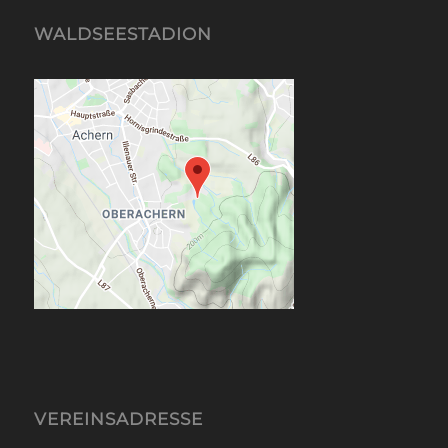
WALDSEESTADION
VEREINSADRESSE