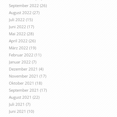
September 2022
(26)
August 2022
(27)
Juli 2022
(15)
Juni 2022
(17)
Mai 2022
(28)
April 2022
(26)
März 2022
(19)
Februar 2022
(11)
Januar 2022
(7)
Dezember 2021
(4)
November 2021
(17)
Oktober 2021
(18)
September 2021
(17)
August 2021
(22)
Juli 2021
(7)
Juni 2021
(10)