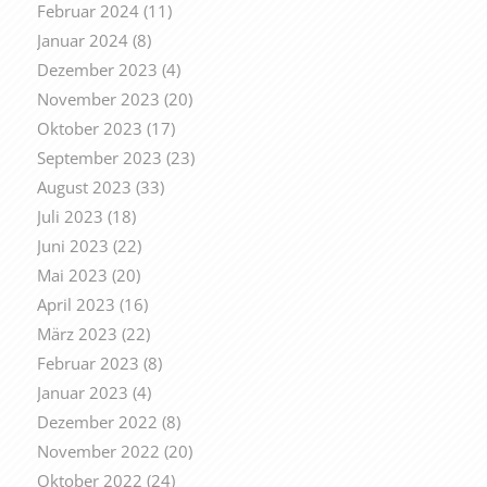
Februar 2024
(11)
Januar 2024
(8)
Dezember 2023
(4)
November 2023
(20)
Oktober 2023
(17)
September 2023
(23)
August 2023
(33)
Juli 2023
(18)
Juni 2023
(22)
Mai 2023
(20)
April 2023
(16)
März 2023
(22)
Februar 2023
(8)
Januar 2023
(4)
Dezember 2022
(8)
November 2022
(20)
Oktober 2022
(24)