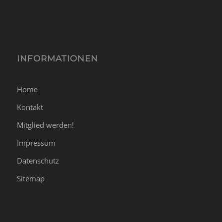
INFORMATIONEN
Home
Kontakt
Mitglied werden!
Impressum
Datenschutz
Sitemap