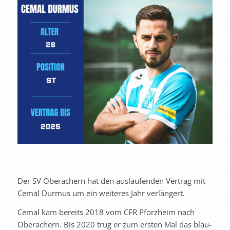
Der SV Oberachern hat den auslaufenden Vertrag mit
Cemal Durmus um ein weiteres Jahr verlängert.
Cemal kam bereits 2018 vom CFR Pforzheim nach
Oberachern. Bis 2020 trug er zum ersten Mal das blau-