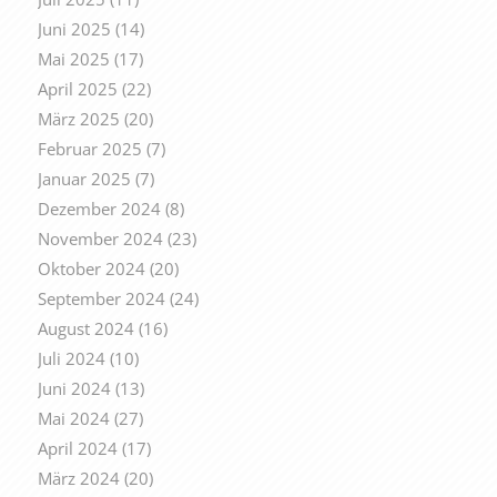
Juni 2025
(14)
Mai 2025
(17)
April 2025
(22)
März 2025
(20)
Februar 2025
(7)
Januar 2025
(7)
Dezember 2024
(8)
November 2024
(23)
Oktober 2024
(20)
September 2024
(24)
August 2024
(16)
Juli 2024
(10)
Juni 2024
(13)
Mai 2024
(27)
April 2024
(17)
März 2024
(20)