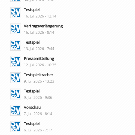
Testspiel
16. Juli 2026 - 12:14
Vertragsverlängerung
16. Juli 2026 - 8:14
Testspiel
13. Juli 2026 - 7:44
Pressemitteilung
12. Juli 2026 - 10:35
Testspielkracher
9. Juli 2026 - 13:23
Testspiel
9. Juli 2026 - 9:36
Vorschau
7. Juli 2026 - 8:14
Testspiel
6. Juli 2026 - 7:17