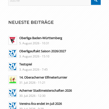
NEUESTE BEITRÄGE
Oberliga Baden-Württemberg
5. August 2026 - 10:31
Oberligauftakt Saison 2026/2027
3. August 2026 - 15:10
Testspiel
3. August 2026 - 7:45
14. Oberacherner Elfmeterturnier
31. Juli 2026 - 11:21
Acherner Stadtmeisterschaften 2026
30. Juli 2026 - 12:30
Vereins-Ära endet im Juli 2026
30. Juli 2026 - 9:38