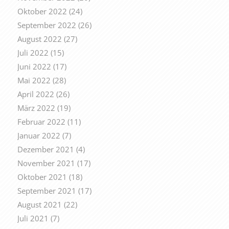
Oktober 2022
(24)
September 2022
(26)
August 2022
(27)
Juli 2022
(15)
Juni 2022
(17)
Mai 2022
(28)
April 2022
(26)
März 2022
(19)
Februar 2022
(11)
Januar 2022
(7)
Dezember 2021
(4)
November 2021
(17)
Oktober 2021
(18)
September 2021
(17)
August 2021
(22)
Juli 2021
(7)