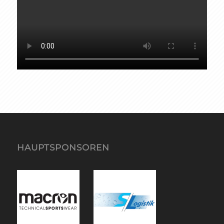
HAUPTSPONSOREN