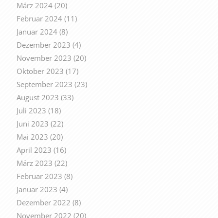
März 2024
(20)
Februar 2024
(11)
Januar 2024
(8)
Dezember 2023
(4)
November 2023
(20)
Oktober 2023
(17)
September 2023
(23)
August 2023
(33)
Juli 2023
(18)
Juni 2023
(22)
Mai 2023
(20)
April 2023
(16)
März 2023
(22)
Februar 2023
(8)
Januar 2023
(4)
Dezember 2022
(8)
November 2022
(20)