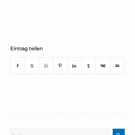
Eintrag teilen