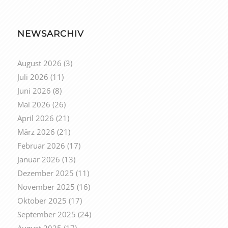
NEWSARCHIV
August 2026
(3)
Juli 2026
(11)
Juni 2026
(8)
Mai 2026
(26)
April 2026
(21)
März 2026
(21)
Februar 2026
(17)
Januar 2026
(13)
Dezember 2025
(11)
November 2025
(16)
Oktober 2025
(17)
September 2025
(24)
August 2025
(17)