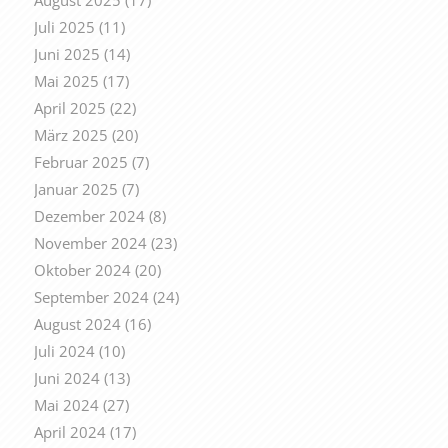
Juli 2025
(11)
Juni 2025
(14)
Mai 2025
(17)
April 2025
(22)
März 2025
(20)
Februar 2025
(7)
Januar 2025
(7)
Dezember 2024
(8)
November 2024
(23)
Oktober 2024
(20)
September 2024
(24)
August 2024
(16)
Juli 2024
(10)
Juni 2024
(13)
Mai 2024
(27)
April 2024
(17)