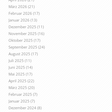
März 2026
(21)
Februar 2026
(17)
Januar 2026
(13)
Dezember 2025
(11)
November 2025
(16)
Oktober 2025
(17)
September 2025
(24)
August 2025
(17)
Juli 2025
(11)
Juni 2025
(14)
Mai 2025
(17)
April 2025
(22)
März 2025
(20)
Februar 2025
(7)
Januar 2025
(7)
Dezember 2024
(8)