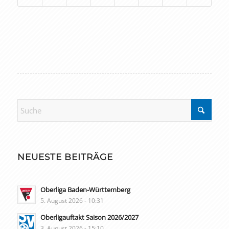
NEUESTE BEITRÄGE
Oberliga Baden-Württemberg
5. August 2026 - 10:31
Oberligauftakt Saison 2026/2027
3. August 2026 - 15:10