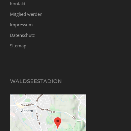
Kontakt
Mitglied werden!
Impressum
Datenschutz
Sitemap
WALDSEESTADION