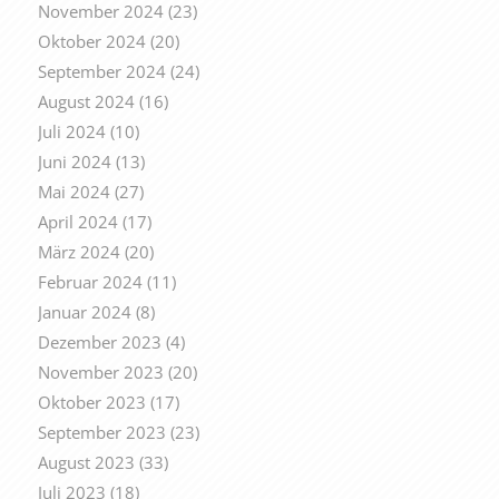
November 2024
(23)
Oktober 2024
(20)
September 2024
(24)
August 2024
(16)
Juli 2024
(10)
Juni 2024
(13)
Mai 2024
(27)
April 2024
(17)
März 2024
(20)
Februar 2024
(11)
Januar 2024
(8)
Dezember 2023
(4)
November 2023
(20)
Oktober 2023
(17)
September 2023
(23)
August 2023
(33)
Juli 2023
(18)