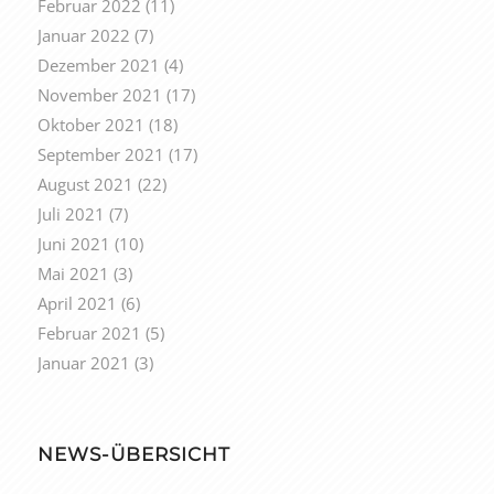
Februar 2022
(11)
Januar 2022
(7)
Dezember 2021
(4)
November 2021
(17)
Oktober 2021
(18)
September 2021
(17)
August 2021
(22)
Juli 2021
(7)
Juni 2021
(10)
Mai 2021
(3)
April 2021
(6)
Februar 2021
(5)
Januar 2021
(3)
NEWS-ÜBERSICHT