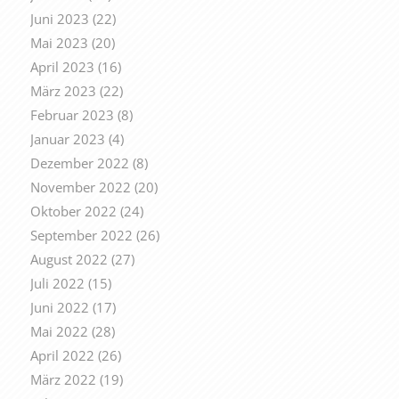
Juni 2023
(22)
Mai 2023
(20)
April 2023
(16)
März 2023
(22)
Februar 2023
(8)
Januar 2023
(4)
Dezember 2022
(8)
November 2022
(20)
Oktober 2022
(24)
September 2022
(26)
August 2022
(27)
Juli 2022
(15)
Juni 2022
(17)
Mai 2022
(28)
April 2022
(26)
März 2022
(19)