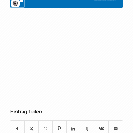
Eintrag teilen