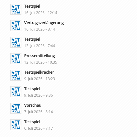
Testspiel
16. Juli 2026 - 12:14
Vertragsverlängerung
16. Juli 2026 - 8:14
Testspiel
13. Juli 2026 - 7:44
Pressemitteilung
12. Juli 2026 - 10:35
Testspielkracher
9. Juli 2026 - 13:23
Testspiel
9. Juli 2026 - 9:36
Vorschau
7. Juli 2026 - 8:14
Testspiel
6. Juli 2026 - 7:17