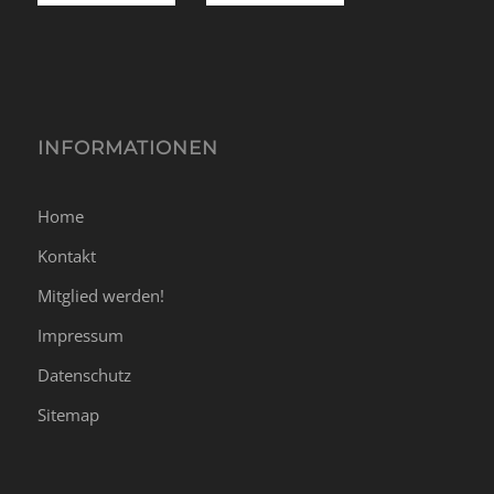
INFORMATIONEN
Home
Kontakt
Mitglied werden!
Impressum
Datenschutz
Sitemap