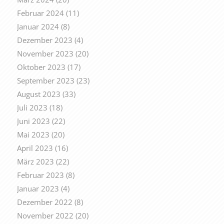
Februar 2024
(11)
Januar 2024
(8)
Dezember 2023
(4)
November 2023
(20)
Oktober 2023
(17)
September 2023
(23)
August 2023
(33)
Juli 2023
(18)
Juni 2023
(22)
Mai 2023
(20)
April 2023
(16)
März 2023
(22)
Februar 2023
(8)
Januar 2023
(4)
Dezember 2022
(8)
November 2022
(20)