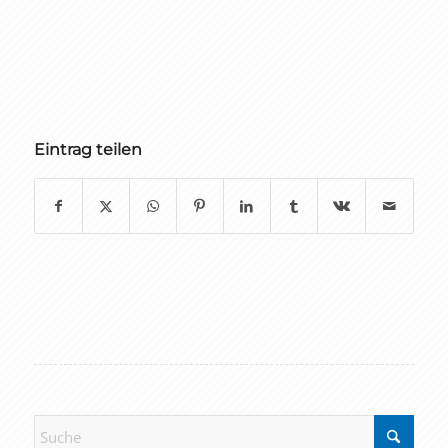
Eintrag teilen