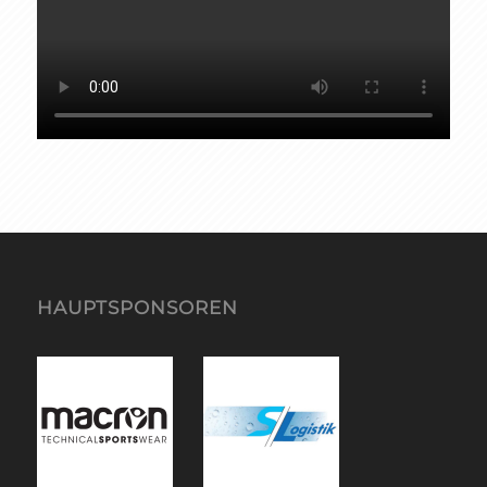
HAUPTSPONSOREN