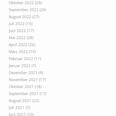
Oktober 2022
(24)
September 2022
(26)
August 2022
(27)
Juli 2022
(15)
Juni 2022
(17)
Mai 2022
(28)
April 2022
(26)
März 2022
(19)
Februar 2022
(11)
Januar 2022
(7)
Dezember 2021
(4)
November 2021
(17)
Oktober 2021
(18)
September 2021
(17)
August 2021
(22)
Juli 2021
(7)
Juni 2021
(10)