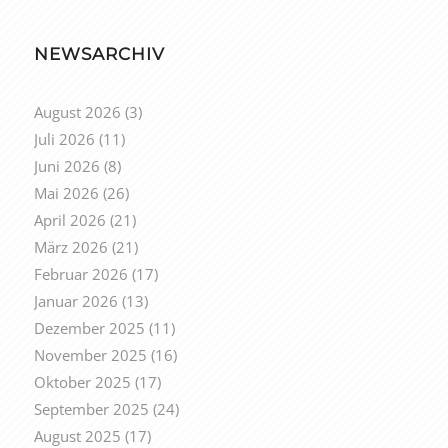
NEWSARCHIV
August 2026
(3)
Juli 2026
(11)
Juni 2026
(8)
Mai 2026
(26)
April 2026
(21)
März 2026
(21)
Februar 2026
(17)
Januar 2026
(13)
Dezember 2025
(11)
November 2025
(16)
Oktober 2025
(17)
September 2025
(24)
August 2025
(17)