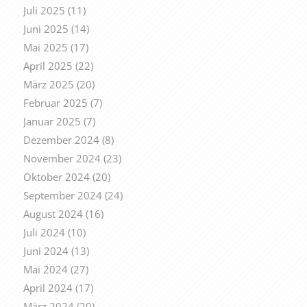
Juli 2025
(11)
Juni 2025
(14)
Mai 2025
(17)
April 2025
(22)
März 2025
(20)
Februar 2025
(7)
Januar 2025
(7)
Dezember 2024
(8)
November 2024
(23)
Oktober 2024
(20)
September 2024
(24)
August 2024
(16)
Juli 2024
(10)
Juni 2024
(13)
Mai 2024
(27)
April 2024
(17)
März 2024
(20)