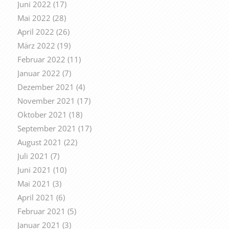
Juni 2022
(17)
Mai 2022
(28)
April 2022
(26)
März 2022
(19)
Februar 2022
(11)
Januar 2022
(7)
Dezember 2021
(4)
November 2021
(17)
Oktober 2021
(18)
September 2021
(17)
August 2021
(22)
Juli 2021
(7)
Juni 2021
(10)
Mai 2021
(3)
April 2021
(6)
Februar 2021
(5)
Januar 2021
(3)