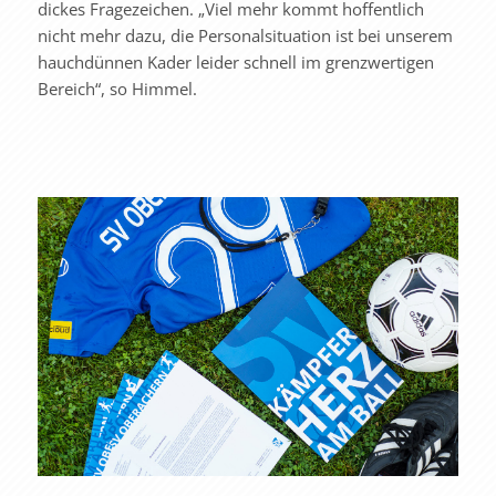
dickes Fragezeichen. „Viel mehr kommt hoffentlich
nicht mehr dazu, die Personalsituation ist bei unserem
hauchdünnen Kader leider schnell im grenzwertigen
Bereich“, so Himmel.