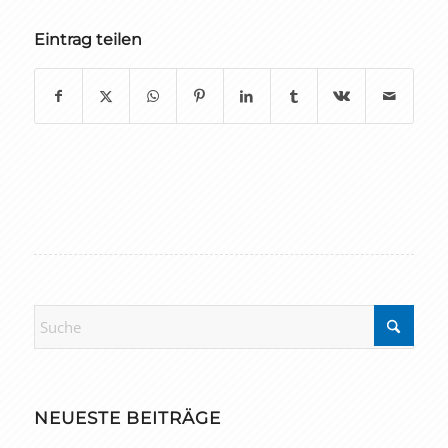
Eintrag teilen
NEUESTE BEITRÄGE