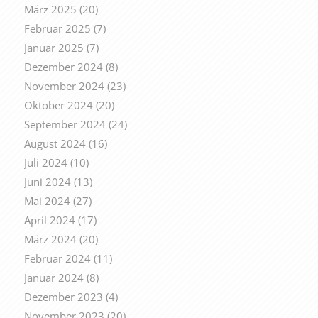
März 2025
(20)
Februar 2025
(7)
Januar 2025
(7)
Dezember 2024
(8)
November 2024
(23)
Oktober 2024
(20)
September 2024
(24)
August 2024
(16)
Juli 2024
(10)
Juni 2024
(13)
Mai 2024
(27)
April 2024
(17)
März 2024
(20)
Februar 2024
(11)
Januar 2024
(8)
Dezember 2023
(4)
November 2023
(20)