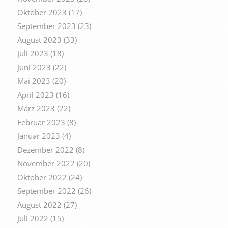
Oktober 2023
(17)
September 2023
(23)
August 2023
(33)
Juli 2023
(18)
Juni 2023
(22)
Mai 2023
(20)
April 2023
(16)
März 2023
(22)
Februar 2023
(8)
Januar 2023
(4)
Dezember 2022
(8)
November 2022
(20)
Oktober 2022
(24)
September 2022
(26)
August 2022
(27)
Juli 2022
(15)