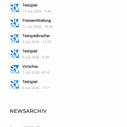
Testspiel
13. Juli 2026 - 7:44
Pressemitteilung
12. Juli 2026 - 10:35
Testspielkracher
9. Juli 2026 - 13:23
Testspiel
9. Juli 2026 - 9:36
Vorschau
7. Juli 2026 - 8:14
Testspiel
6. Juli 2026 - 7:17
NEWSARCHIV