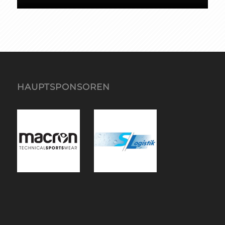
HAUPTSPONSOREN