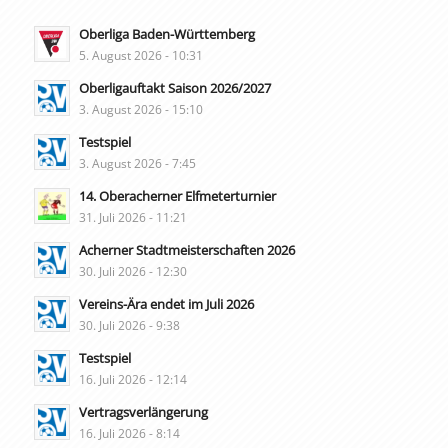
Oberliga Baden-Württemberg
5. August 2026 - 10:31
Oberligauftakt Saison 2026/2027
3. August 2026 - 15:10
Testspiel
3. August 2026 - 7:45
14. Oberacherner Elfmeterturnier
31. Juli 2026 - 11:21
Acherner Stadtmeisterschaften 2026
30. Juli 2026 - 12:30
Vereins-Ära endet im Juli 2026
30. Juli 2026 - 9:38
Testspiel
16. Juli 2026 - 12:14
Vertragsverlängerung
16. Juli 2026 - 8:14