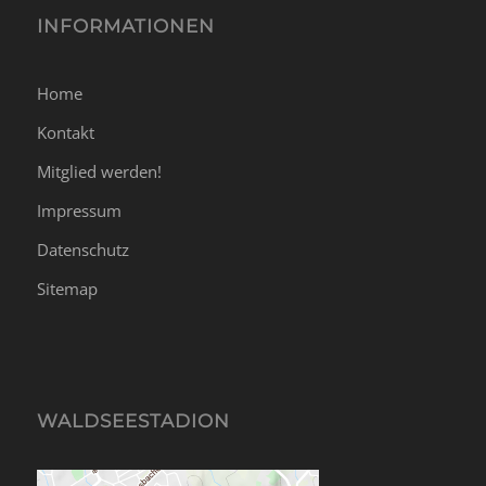
INFORMATIONEN
Home
Kontakt
Mitglied werden!
Impressum
Datenschutz
Sitemap
WALDSEESTADION