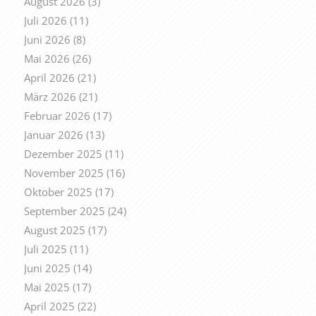
August 2026
(3)
Juli 2026
(11)
Juni 2026
(8)
Mai 2026
(26)
April 2026
(21)
März 2026
(21)
Februar 2026
(17)
Januar 2026
(13)
Dezember 2025
(11)
November 2025
(16)
Oktober 2025
(17)
September 2025
(24)
August 2025
(17)
Juli 2025
(11)
Juni 2025
(14)
Mai 2025
(17)
April 2025
(22)