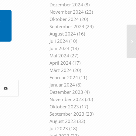
Dezember 2024
(8)
November 2024
(23)
Oktober 2024
(20)
September 2024
(24)
August 2024
(16)
Juli 2024
(10)
Juni 2024
(13)
Mai 2024
(27)
April 2024
(17)
März 2024
(20)
Februar 2024
(11)
Januar 2024
(8)
Dezember 2023
(4)
November 2023
(20)
Oktober 2023
(17)
September 2023
(23)
August 2023
(33)
Juli 2023
(18)
Juni 2023
(22)