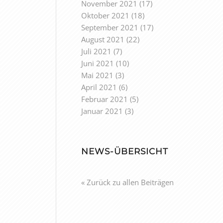
November 2021
(17)
Oktober 2021
(18)
September 2021
(17)
August 2021
(22)
Juli 2021
(7)
Juni 2021
(10)
Mai 2021
(3)
April 2021
(6)
Februar 2021
(5)
Januar 2021
(3)
NEWS-ÜBERSICHT
« Zurück zu allen Beiträgen