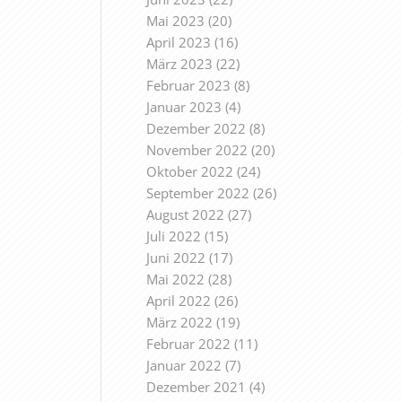
Mai 2023
(20)
April 2023
(16)
März 2023
(22)
Februar 2023
(8)
Januar 2023
(4)
Dezember 2022
(8)
November 2022
(20)
Oktober 2022
(24)
September 2022
(26)
August 2022
(27)
Juli 2022
(15)
Juni 2022
(17)
Mai 2022
(28)
April 2022
(26)
März 2022
(19)
Februar 2022
(11)
Januar 2022
(7)
Dezember 2021
(4)