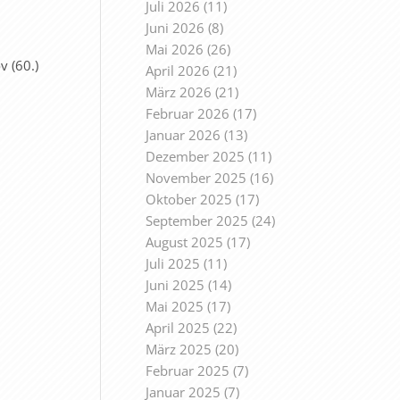
Juli 2026
(11)
Juni 2026
(8)
Mai 2026
(26)
v (60.)
April 2026
(21)
März 2026
(21)
Februar 2026
(17)
Januar 2026
(13)
Dezember 2025
(11)
November 2025
(16)
Oktober 2025
(17)
September 2025
(24)
August 2025
(17)
Juli 2025
(11)
Juni 2025
(14)
Mai 2025
(17)
April 2025
(22)
März 2025
(20)
Februar 2025
(7)
Januar 2025
(7)