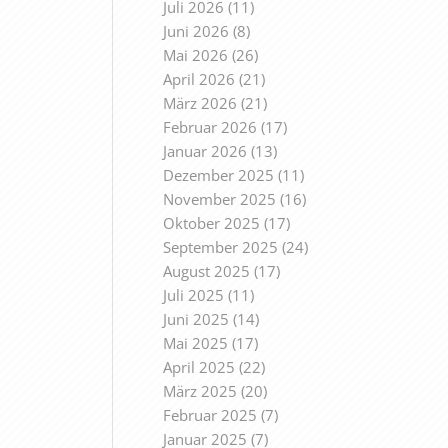
Juli 2026
(11)
Juni 2026
(8)
Mai 2026
(26)
April 2026
(21)
März 2026
(21)
Februar 2026
(17)
Januar 2026
(13)
Dezember 2025
(11)
November 2025
(16)
Oktober 2025
(17)
September 2025
(24)
August 2025
(17)
Juli 2025
(11)
Juni 2025
(14)
Mai 2025
(17)
April 2025
(22)
März 2025
(20)
Februar 2025
(7)
Januar 2025
(7)