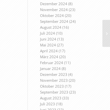
Dezember 2024
(8)
November 2024
(23)
Oktober 2024
(20)
September 2024
(24)
August 2024
(16)
Juli 2024
(10)
Juni 2024
(13)
Mai 2024
(27)
April 2024
(17)
März 2024
(20)
Februar 2024
(11)
Januar 2024
(8)
Dezember 2023
(4)
November 2023
(20)
Oktober 2023
(17)
September 2023
(23)
August 2023
(33)
Juli 2023
(18)
Juni 2023
(22)