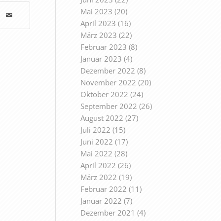
Mai 2023
(20)
April 2023
(16)
März 2023
(22)
Februar 2023
(8)
Januar 2023
(4)
Dezember 2022
(8)
November 2022
(20)
Oktober 2022
(24)
September 2022
(26)
August 2022
(27)
Juli 2022
(15)
Juni 2022
(17)
Mai 2022
(28)
April 2022
(26)
März 2022
(19)
Februar 2022
(11)
Januar 2022
(7)
Dezember 2021
(4)