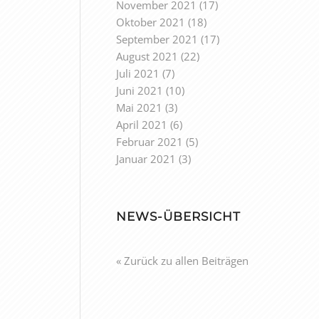
November 2021
(17)
Oktober 2021
(18)
September 2021
(17)
August 2021
(22)
Juli 2021
(7)
Juni 2021
(10)
Mai 2021
(3)
April 2021
(6)
Februar 2021
(5)
Januar 2021
(3)
NEWS-ÜBERSICHT
« Zurück zu allen Beiträgen